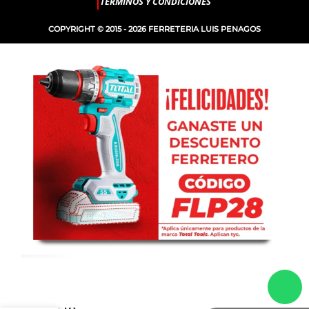
TERMINOS Y CONDICIONES
COPYRIGHT © 2015 - 2026 FERRETERIA LUIS PENAGOS
ADAPTADOR
-
+
ÁNGULO