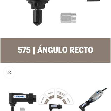
Clic para ampliar