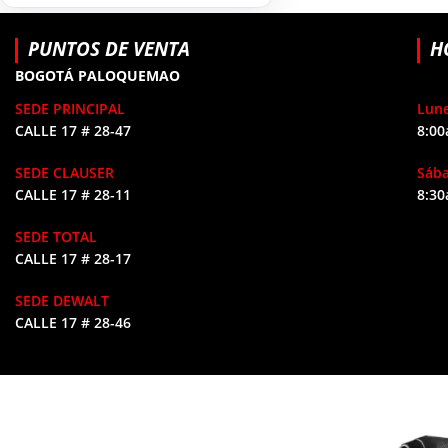
HERRAMIENTAS DE
9
COMBUSTIÓN
PUNTOS DE VENTA
H
BOGOTÁ PALOQUEMAO
SEDE PRINCIPAL
Lune
CALLE 17 # 28-47
8:00
SEDE CLAUSER
Sáb
CALLE 17 # 28-11
8:30
SEDE TOTAL
CALLE 17 # 28-17
SEDE DEWALT
CALLE 17 # 28-46