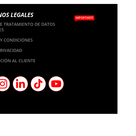
NOS LEGALES
IMPORTANTE
DE TRATAMIENTO DE DATOS
ES
Y CONDICIONES
PRIVACIDAD
CIÓN AL CLIENTE