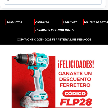
PRODUCTOS
CONTACTO
SAGRILAFT
POLITICA DE DATOS
TERMINOS Y CONDICIONES
COPYRIGHT © 2015 - 2026 FERRETERIA LUIS PENAGOS