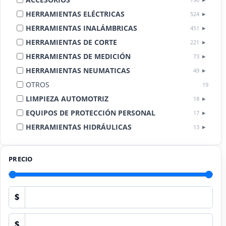
HERRAMIENTAS ELÉCTRICAS
524
HERRAMIENTAS INALÁMBRICAS
451
HERRAMIENTAS DE CORTE
221
HERRAMIENTAS DE MEDICIÓN
73
HERRAMIENTAS NEUMATICAS
49
OTROS
19
LIMPIEZA AUTOMOTRIZ
18
EQUIPOS DE PROTECCIÓN PERSONAL
17
HERRAMIENTAS HIDRÁULICAS
13
HERRAMIENTAS DE COMBUSTIÓN
9
PRECIO
$
$