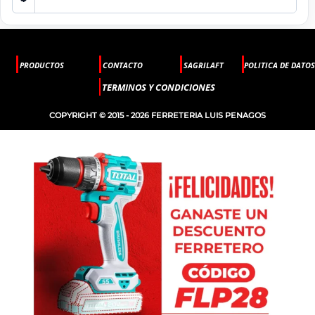
PRODUCTOS
CONTACTO
SAGRILAFT
POLITICA DE DATOS
TERMINOS Y CONDICIONES
COPYRIGHT © 2015 - 2026 FERRETERIA LUIS PENAGOS