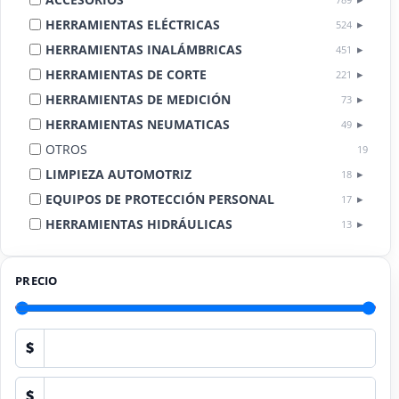
HERRAMIENTAS ELÉCTRICAS
524
HERRAMIENTAS INALÁMBRICAS
451
HERRAMIENTAS DE CORTE
221
HERRAMIENTAS DE MEDICIÓN
73
HERRAMIENTAS NEUMATICAS
49
OTROS
19
LIMPIEZA AUTOMOTRIZ
18
EQUIPOS DE PROTECCIÓN PERSONAL
17
HERRAMIENTAS HIDRÁULICAS
13
HERRAMIENTAS DE COMBUSTIÓN
9
PRECIO
$
$