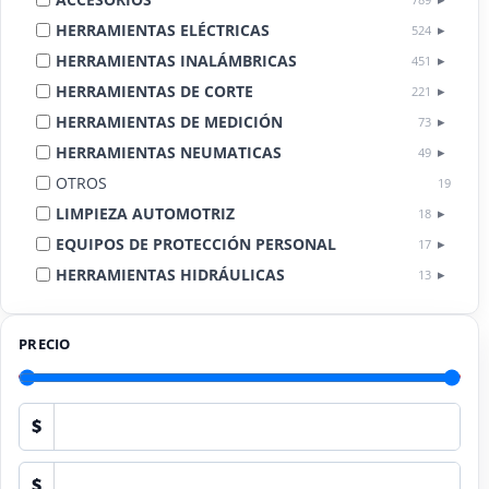
HERRAMIENTAS ELÉCTRICAS
524
HERRAMIENTAS INALÁMBRICAS
451
HERRAMIENTAS DE CORTE
221
HERRAMIENTAS DE MEDICIÓN
73
HERRAMIENTAS NEUMATICAS
49
OTROS
19
LIMPIEZA AUTOMOTRIZ
18
EQUIPOS DE PROTECCIÓN PERSONAL
17
HERRAMIENTAS HIDRÁULICAS
13
HERRAMIENTAS DE COMBUSTIÓN
9
PRECIO
$
$