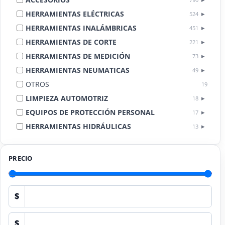
HERRAMIENTAS ELÉCTRICAS
524
HERRAMIENTAS INALÁMBRICAS
451
HERRAMIENTAS DE CORTE
221
HERRAMIENTAS DE MEDICIÓN
73
HERRAMIENTAS NEUMATICAS
49
OTROS
19
LIMPIEZA AUTOMOTRIZ
18
EQUIPOS DE PROTECCIÓN PERSONAL
17
HERRAMIENTAS HIDRÁULICAS
13
HERRAMIENTAS DE COMBUSTIÓN
9
PRECIO
$
$