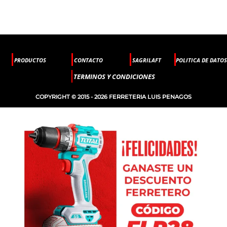
PRODUCTOS
CONTACTO
SAGRILAFT
POLITICA DE DATOS
TERMINOS Y CONDICIONES
COPYRIGHT © 2015 - 2026 FERRETERIA LUIS PENAGOS