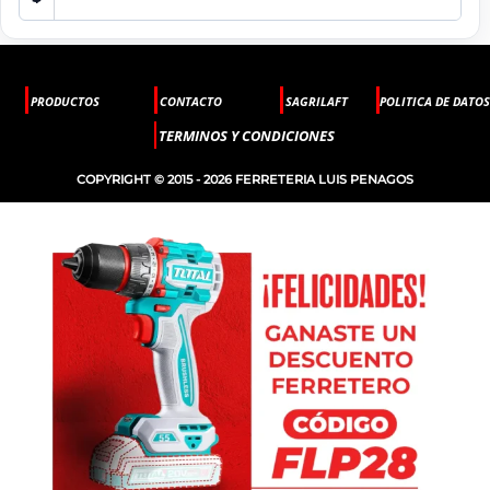
PRODUCTOS
CONTACTO
SAGRILAFT
POLITICA DE DATOS
TERMINOS Y CONDICIONES
COPYRIGHT © 2015 - 2026 FERRETERIA LUIS PENAGOS