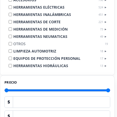
HERRAMIENTAS ELÉCTRICAS
524
HERRAMIENTAS INALÁMBRICAS
451
HERRAMIENTAS DE CORTE
221
HERRAMIENTAS DE MEDICIÓN
73
HERRAMIENTAS NEUMATICAS
49
OTROS
19
LIMPIEZA AUTOMOTRIZ
18
EQUIPOS DE PROTECCIÓN PERSONAL
17
HERRAMIENTAS HIDRÁULICAS
13
HERRAMIENTAS DE COMBUSTIÓN
9
PRECIO
$
$