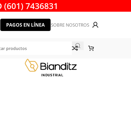
 (601) 7436831
PAGOS EN LÍNEA
SOBRE NOSOTROS