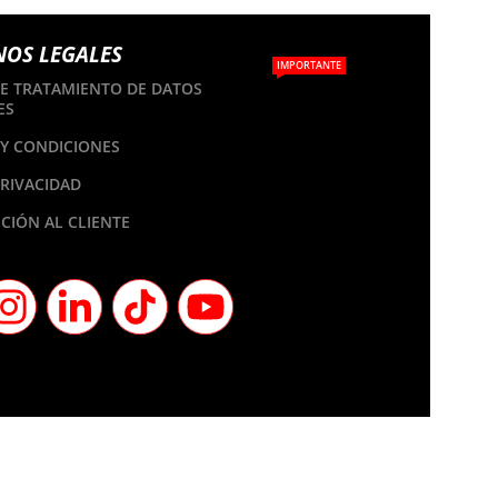
NOS LEGALES
IMPORTANTE
DE TRATAMIENTO DE DATOS
ES
Y CONDICIONES
PRIVACIDAD
CIÓN AL CLIENTE