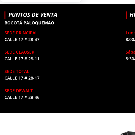
HERRAMIENTAS DE
9
COMBUSTIÓN
PUNTOS DE VENTA
H
BOGOTÁ PALOQUEMAO
SEDE PRINCIPAL
Lune
CALLE 17 # 28-47
8:00
SEDE CLAUSER
Sáb
CALLE 17 # 28-11
8:30
SEDE TOTAL
CALLE 17 # 28-17
SEDE DEWALT
CALLE 17 # 28-46