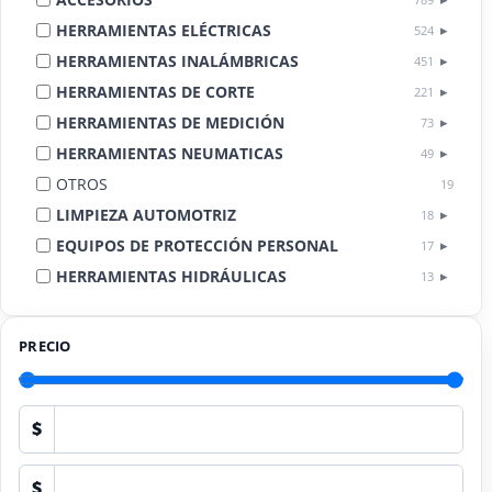
HERRAMIENTAS ELÉCTRICAS
524
HERRAMIENTAS INALÁMBRICAS
451
HERRAMIENTAS DE CORTE
221
HERRAMIENTAS DE MEDICIÓN
73
HERRAMIENTAS NEUMATICAS
49
OTROS
19
LIMPIEZA AUTOMOTRIZ
18
EQUIPOS DE PROTECCIÓN PERSONAL
17
HERRAMIENTAS HIDRÁULICAS
13
HERRAMIENTAS DE COMBUSTIÓN
9
PRECIO
$
$