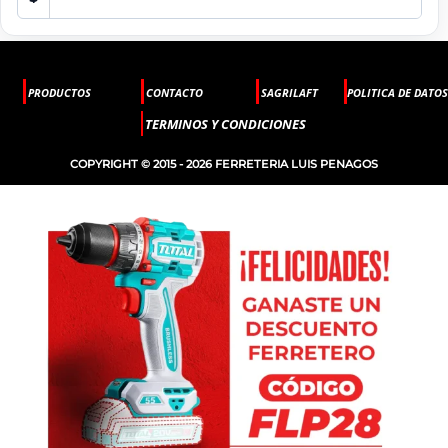
PRODUCTOS
CONTACTO
SAGRILAFT
POLITICA DE DATOS
TERMINOS Y CONDICIONES
COPYRIGHT © 2015 - 2026 FERRETERIA LUIS PENAGOS