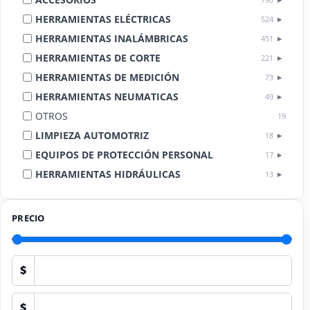
HERRAMIENTAS ELÉCTRICAS
524
HERRAMIENTAS INALÁMBRICAS
451
HERRAMIENTAS DE CORTE
221
HERRAMIENTAS DE MEDICIÓN
73
HERRAMIENTAS NEUMATICAS
49
OTROS
19
LIMPIEZA AUTOMOTRIZ
18
EQUIPOS DE PROTECCIÓN PERSONAL
17
HERRAMIENTAS HIDRÁULICAS
13
HERRAMIENTAS DE COMBUSTIÓN
9
PRECIO
$
$