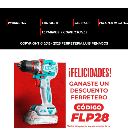
PRODUCTOS
CONTACTO
SAGRILAFT
POLITICA DE DATOS
TERMINOS Y CONDICIONES
COPYRIGHT © 2015 - 2026 FERRETERIA LUIS PENAGOS