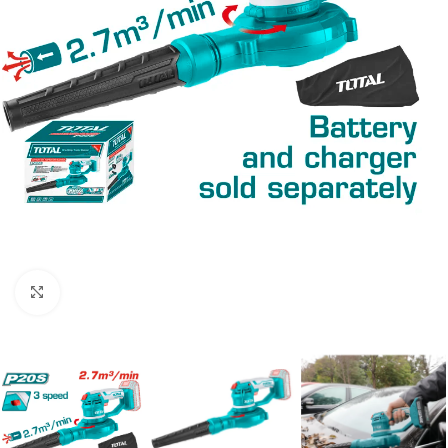
Clic para ampliar