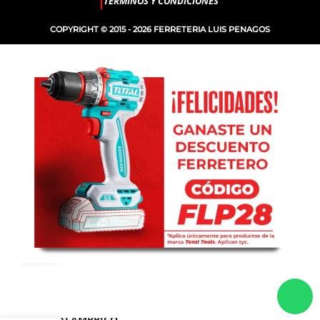
TERMINOS Y CONDICIONES
COPYRIGHT © 2015 - 2026 FERRETERIA LUIS PENAGOS
SOPLADOR
INALÁMBRICO