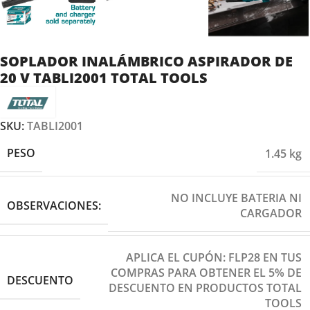
SOPLADOR INALÁMBRICO ASPIRADOR DE
20 V TABLI2001 TOTAL TOOLS
SKU:
TABLI2001
PESO
1.45 kg
NO INCLUYE BATERIA NI
OBSERVACIONES:
CARGADOR
APLICA EL CUPÓN: FLP28 EN TUS
COMPRAS PARA OBTENER EL 5% DE
DESCUENTO
DESCUENTO EN PRODUCTOS TOTAL
TOOLS