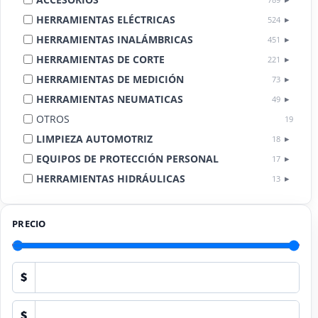
HERRAMIENTAS ELÉCTRICAS
524
HERRAMIENTAS INALÁMBRICAS
451
HERRAMIENTAS DE CORTE
221
HERRAMIENTAS DE MEDICIÓN
73
HERRAMIENTAS NEUMATICAS
49
OTROS
19
LIMPIEZA AUTOMOTRIZ
18
EQUIPOS DE PROTECCIÓN PERSONAL
17
HERRAMIENTAS HIDRÁULICAS
13
HERRAMIENTAS DE COMBUSTIÓN
9
PRECIO
$
$