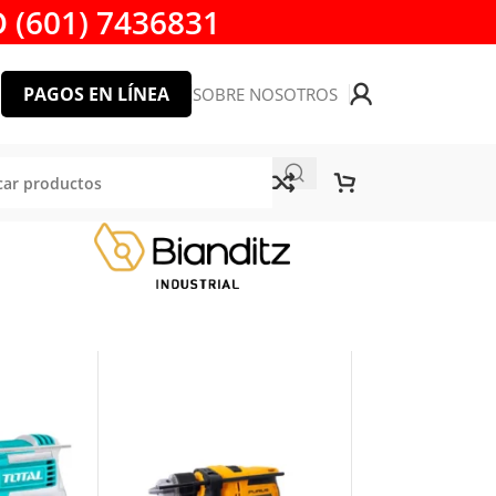
 (601) 7436831
PAGOS EN LÍNEA
SOBRE NOSOTROS