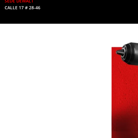
SEDE DEWALT
CALLE 17 # 28-46