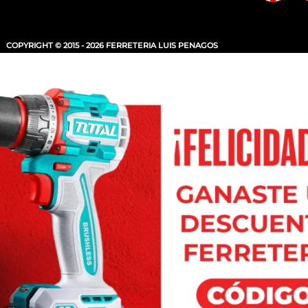
COPYRIGHT © 2015 - 2026 FERRETERIA LUIS PENAGOS