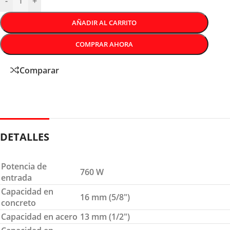
-
+
AÑADIR AL CARRITO
COMPRAR AHORA
Comparar
DETALLES
Potencia de
760 W
entrada
Capacidad en
16 mm (5/8″)
concreto
Capacidad en acero
13 mm (1/2″)