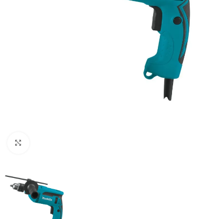
Clic para ampliar