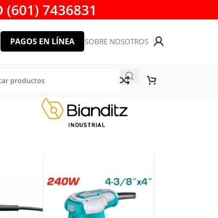
 (601) 7436831
PAGOS EN LÍNEA
SOBRE NOSOTROS