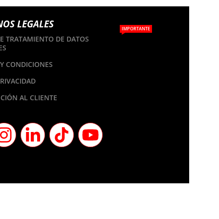
NOS LEGALES
IMPORTANTE
DE TRATAMIENTO DE DATOS
ES
Y CONDICIONES
PRIVACIDAD
CIÓN AL CLIENTE