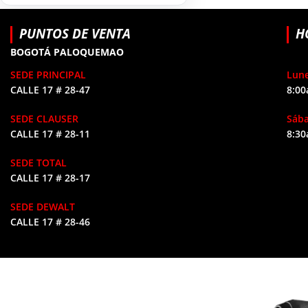
HERRAMIENTAS DE
9
COMBUSTIÓN
PUNTOS DE VENTA
H
BOGOTÁ PALOQUEMAO
SEDE PRINCIPAL
Lune
CALLE 17 # 28-47
8:00
SEDE CLAUSER
Sáb
CALLE 17 # 28-11
8:30
SEDE TOTAL
CALLE 17 # 28-17
SEDE DEWALT
CALLE 17 # 28-46