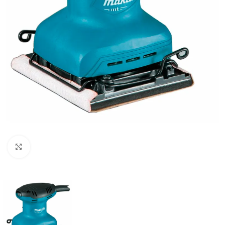
Clic para ampliar