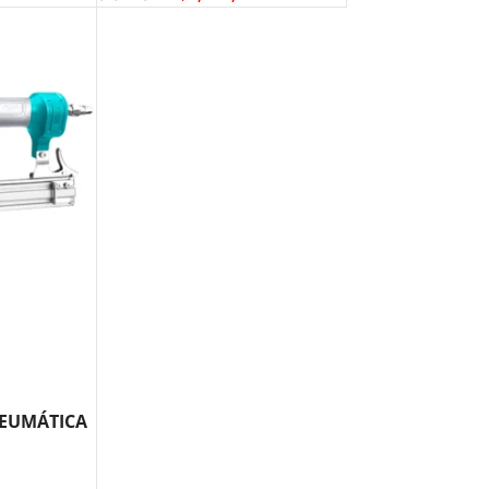
NEUMÁTICA
1 TOTAL