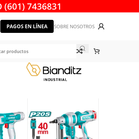
 (601) 7436831
PAGOS EN LÍNEA
SOBRE NOSOTROS