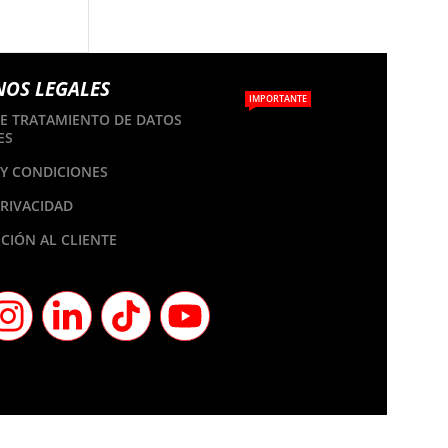
NOS LEGALES
IMPORTANTE
DE TRATAMIENTO DE DATOS
ES
Y CONDICIONES
PRIVACIDAD
CIÓN AL CLIENTE