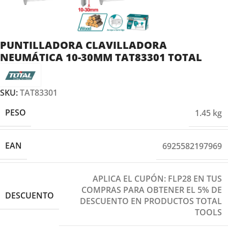
PUNTILLADORA CLAVILLADORA
NEUMÁTICA 10-30MM TAT83301 TOTAL
SKU:
TAT83301
PESO
1.45 kg
EAN
6925582197969
APLICA EL CUPÓN: FLP28 EN TUS
COMPRAS PARA OBTENER EL 5% DE
DESCUENTO
DESCUENTO EN PRODUCTOS TOTAL
TOOLS