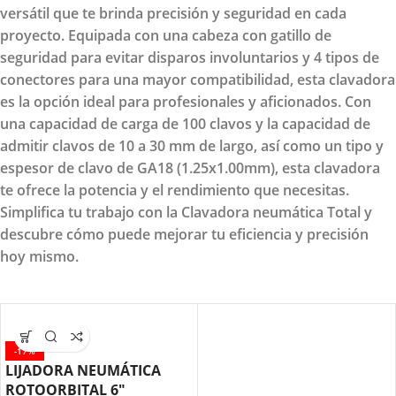
versátil que te brinda precisión y seguridad en cada
proyecto. Equipada con una cabeza con gatillo de
seguridad para evitar disparos involuntarios y 4 tipos de
conectores para una mayor compatibilidad, esta clavadora
es la opción ideal para profesionales y aficionados. Con
una capacidad de carga de 100 clavos y la capacidad de
admitir clavos de 10 a 30 mm de largo, así como un tipo y
espesor de clavo de GA18 (1.25x1.00mm), esta clavadora
te ofrece la potencia y el rendimiento que necesitas.
Simplifica tu trabajo con la Clavadora neumática Total y
descubre cómo puede mejorar tu eficiencia y precisión
hoy mismo.
-17%
LIJADORA NEUMÁTICA
ROTOORBITAL 6″