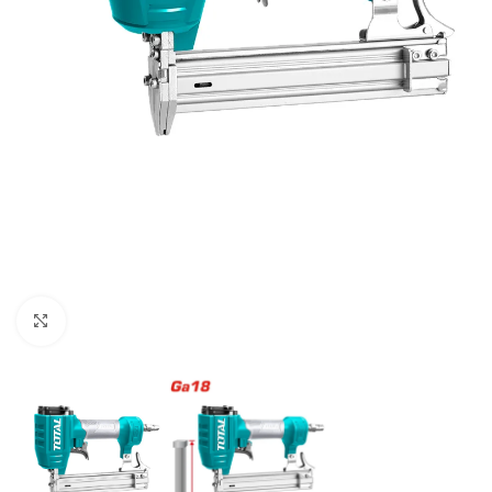
Clic para ampliar