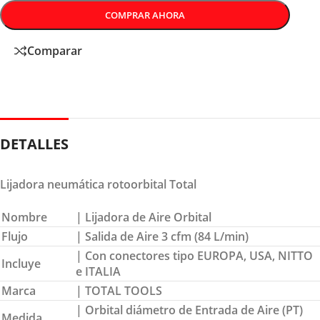
COMPRAR AHORA
Comparar
DETALLES
Lijadora neumática rotoorbital Total
Nombre
| Lijadora de Aire Orbital
Flujo
| Salida de Aire 3 cfm (84 L/min)
| Con conectores tipo EUROPA, USA, NITTO
Incluye
e ITALIA
Marca
| TOTAL TOOLS
| Orbital diámetro de Entrada de Aire (PT)
Medida