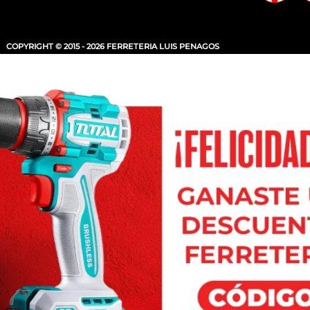
COPYRIGHT © 2015 - 2026 FERRETERIA LUIS PENAGOS