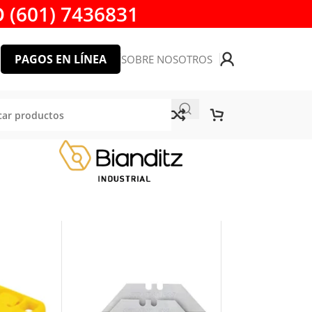
 (601) 7436831
PAGOS EN LÍNEA
SOBRE NOSOTROS