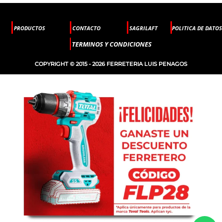
PRODUCTOS
CONTACTO
SAGRILAFT
POLITICA DE DATOS
TERMINOS Y CONDICIONES
COPYRIGHT © 2015 - 2026 FERRETERIA LUIS PENAGOS