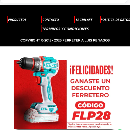
PRODUCTOS
CONTACTO
SAGRILAFT
POLITICA DE DATOS
TERMINOS Y CONDICIONES
COPYRIGHT © 2015 - 2026 FERRETERIA LUIS PENAGOS