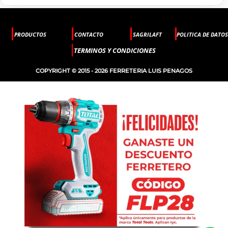
PRODUCTOS
CONTACTO
SAGRILAFT
POLITICA DE DATOS
TERMINOS Y CONDICIONES
COPYRIGHT © 2015 - 2026 FERRETERIA LUIS PENAGOS