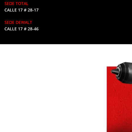
SEDE TOTAL
CALLE 17 # 28-17
SEDE DEWALT
CALLE 17 # 28-46