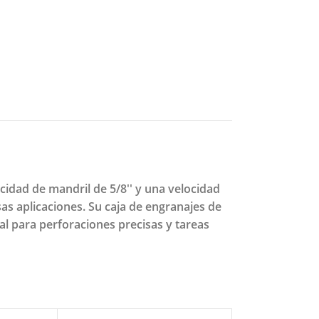
idad de mandril de 5/8'' y una velocidad
as aplicaciones. Su caja de engranajes de
al para perforaciones precisas y tareas