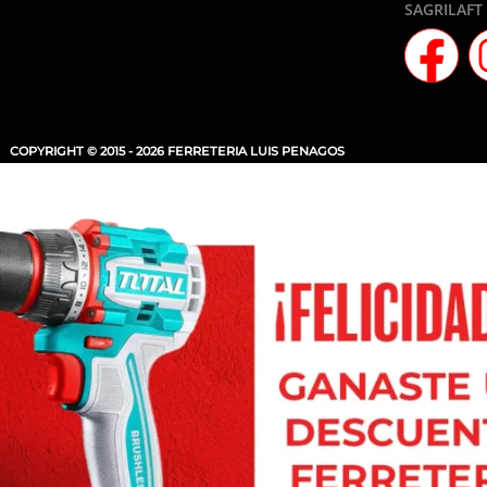
SAGRILAFT
COPYRIGHT © 2015 - 2026 FERRETERIA LUIS PENAGOS