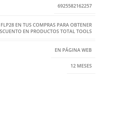
6925582162257
: FLP28 EN TUS COMPRAS PARA OBTENER
ESCUENTO EN PRODUCTOS TOTAL TOOLS
EN PÁGINA WEB
12 MESES