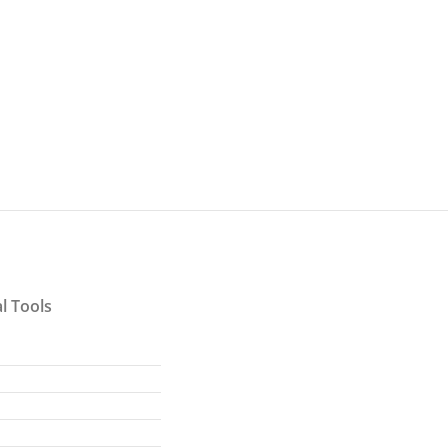
l Tools