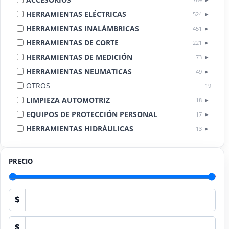
HERRAMIENTAS ELÉCTRICAS
524
HERRAMIENTAS INALÁMBRICAS
451
HERRAMIENTAS DE CORTE
221
HERRAMIENTAS DE MEDICIÓN
73
HERRAMIENTAS NEUMATICAS
49
OTROS
19
LIMPIEZA AUTOMOTRIZ
18
EQUIPOS DE PROTECCIÓN PERSONAL
17
HERRAMIENTAS HIDRÁULICAS
13
HERRAMIENTAS DE COMBUSTIÓN
9
PRECIO
$
$