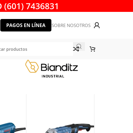
 (601) 7436831
PAGOS EN LÍNEA
SOBRE NOSOTROS