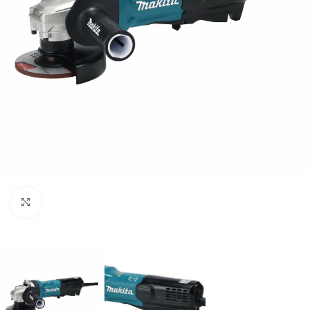
Clic para ampliar