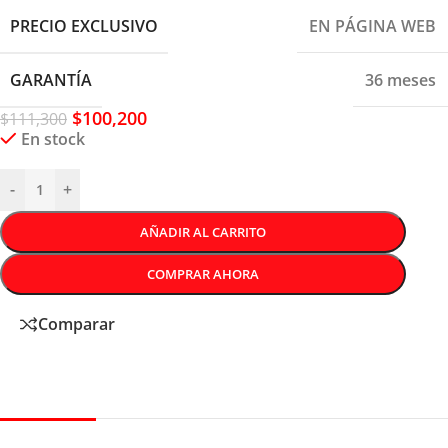
PRECIO EXCLUSIVO
EN PÁGINA WEB
GARANTÍA
36 meses
$
100,200
$
111,300
En stock
-
+
AÑADIR AL CARRITO
COMPRAR AHORA
Comparar