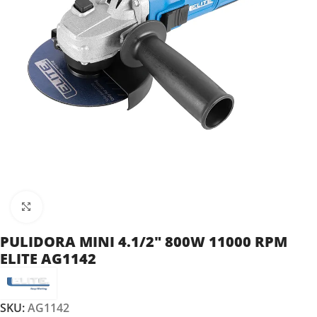
Clic para ampliar
PULIDORA MINI 4.1/2″ 800W 11000 RPM
ELITE AG1142
SKU:
AG1142