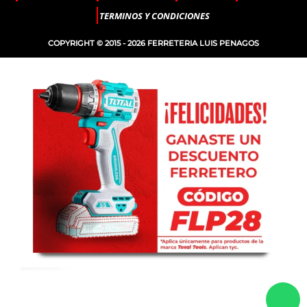
TERMINOS Y CONDICIONES
COPYRIGHT © 2015 - 2026 FERRETERIA LUIS PENAGOS
-
+