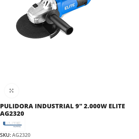
Clic para ampliar
PULIDORA INDUSTRIAL 9″ 2.000W ELITE
AG2320
SKU:
AG2320