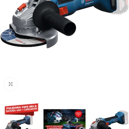
Clic para ampliar