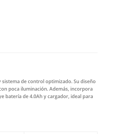
 sistema de control optimizado. Su diseño
 con poca iluminación. Además, incorpora
e batería de 4.0Ah y cargador, ideal para