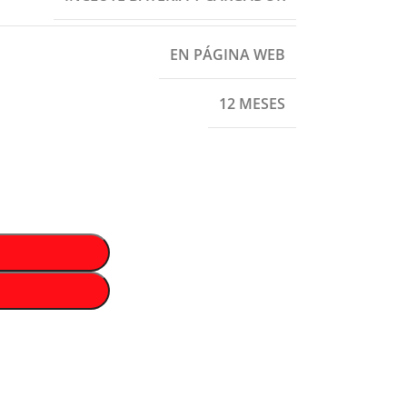
EN PÁGINA WEB
12 MESES