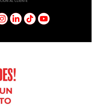
CIÓN AL CLIENTE