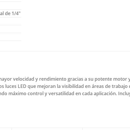
al de 1/4″
ayor velocidad y rendimiento gracias a su potente motor y
s luces LED que mejoran la visibilidad en áreas de trabajo
do máximo control y versatilidad en cada aplicación. Incluy