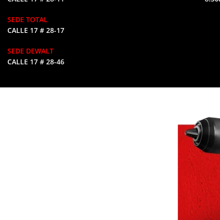
SEDE TOTAL
CALLE 17 # 28-17
SEDE DEWALT
CALLE 17 # 28-46