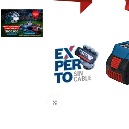
Clic para ampliar