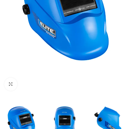
Clic para ampliar