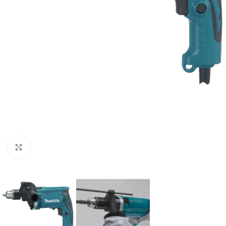
Clic para ampliar