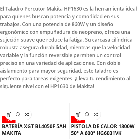
El Taladro Percutor Makita HP1630 es la herramienta ideal
para quienes buscan potencia y comodidad en sus
trabajos. Con una potencia de 860W y un diseño
ergonómico con empuñadura de neopreno, ofrece una
sujeción suave que reduce la fatiga. Su carcasa cilíndrica
robusta asegura durabilidad, mientras que la velocidad
variable y la función reversible permiten un control
preciso en una variedad de aplicaciones. Con doble
aislamiento para mayor seguridad, este taladro es
perfecto para tareas exigentes. ¡Lleva tu rendimiento al
siguiente nivel con el HP1630 de Makita!
-10%
-10%
BATERÍA XGT BL4050F 5AH
PISTOLA DE CALOR 1800W
MAKITA
50° A 600° HG6031VK