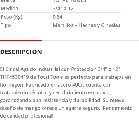
Medida
| 3/4″ X 12″
Peso (Kg)
| 0.84
Tipo
| Martillos – Hachas y Cinceles
DESCRIPCION
El Cincel Agudo Industrial con Protección 3/4" x 12"
THT4530419 de Total Tools es perfecto para trabajos en
hormigón. Fabricado en acero 40Cr, cuenta con
tratamiento térmico y recubrimiento en polvo,
garantizando alta resistencia y durabilidad. Su nuevo
diseño de mango ofrece un agarre seguro. ¡Rendimiento
de calidad profesional!