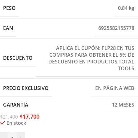
PESO
0.84 kg
EAN
6925582155778
APLICA EL CUPÓN: FLP28 EN TUS
COMPRAS PARA OBTENER EL 5% DE
DESCUENTO
DESCUENTO EN PRODUCTOS TOTAL
TOOLS
PRECIO EXCLUSIVO
EN PÁGINA WEB
GARANTÍA
12 MESES
$
17,700
$
21,400
En stock