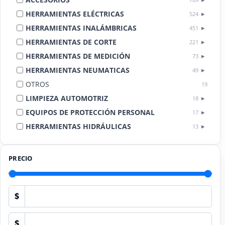
HERRAMIENTAS ELÉCTRICAS
524
HERRAMIENTAS INALÁMBRICAS
451
HERRAMIENTAS DE CORTE
221
HERRAMIENTAS DE MEDICIÓN
73
HERRAMIENTAS NEUMATICAS
49
OTROS
19
LIMPIEZA AUTOMOTRIZ
18
EQUIPOS DE PROTECCIÓN PERSONAL
17
HERRAMIENTAS HIDRÁULICAS
13
HERRAMIENTAS DE COMBUSTIÓN
9
PRECIO
$
$