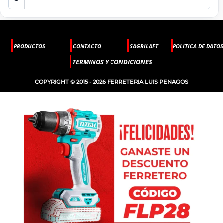
PRODUCTOS
CONTACTO
SAGRILAFT
POLITICA DE DATOS
TERMINOS Y CONDICIONES
COPYRIGHT © 2015 - 2026 FERRETERIA LUIS PENAGOS