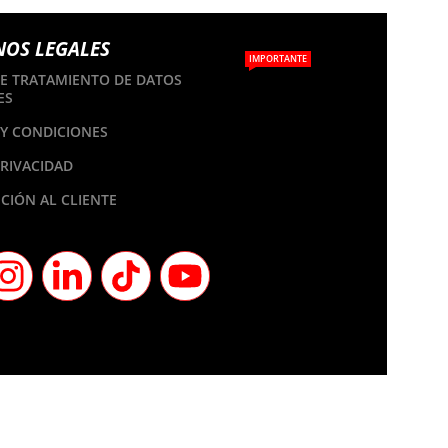
NOS LEGALES
IMPORTANTE
DE TRATAMIENTO DE DATOS
ES
Y CONDICIONES
PRIVACIDAD
CIÓN AL CLIENTE