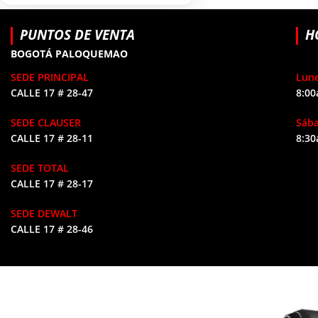
HERRAMIENTAS DE
9
COMBUSTIÓN
PUNTOS DE VENTA
H
BOGOTÁ PALOQUEMAO
SEDE PRINCIPAL
Lune
CALLE 17 # 28-47
8:00
SEDE CLAUSER
Sáb
CALLE 17 # 28-11
8:30
SEDE TOTAL
CALLE 17 # 28-17
SEDE DEWALT
CALLE 17 # 28-46