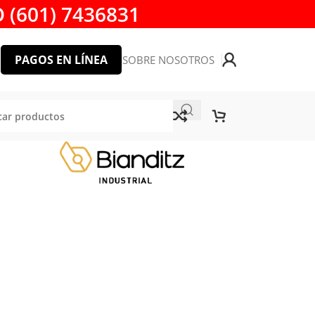
 (601) 7436831
PAGOS EN LÍNEA
SOBRE NOSOTROS