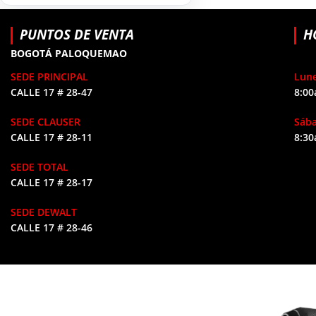
HERRAMIENTAS DE
9
COMBUSTIÓN
PUNTOS DE VENTA
H
BOGOTÁ PALOQUEMAO
SEDE PRINCIPAL
Lune
CALLE 17 # 28-47
8:00
SEDE CLAUSER
Sáb
CALLE 17 # 28-11
8:30
SEDE TOTAL
CALLE 17 # 28-17
SEDE DEWALT
CALLE 17 # 28-46