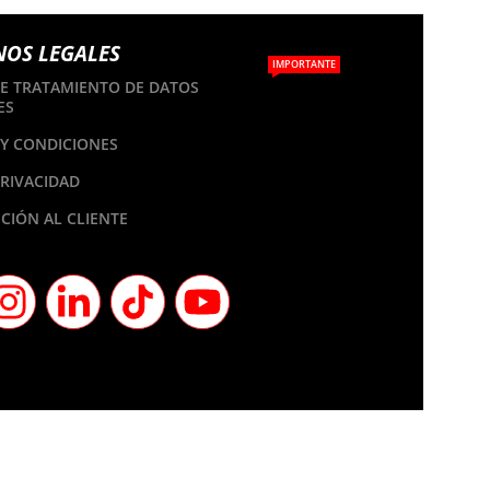
NOS LEGALES
IMPORTANTE
DE TRATAMIENTO DE DATOS
ES
Y CONDICIONES
PRIVACIDAD
CIÓN AL CLIENTE