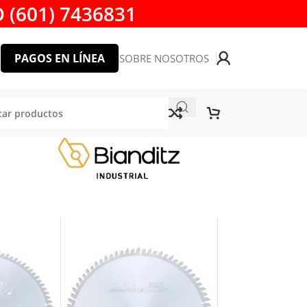
 (601) 7436831
PAGOS EN LÍNEA
SOBRE NOSOTROS