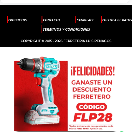
PRODUCTOS
CONTACTO
SAGRILAFT
POLITICA DE DATOS
TERMINOS Y CONDICIONES
COPYRIGHT © 2015 - 2026 FERRETERIA LUIS PENAGOS