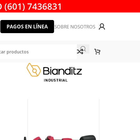
 (601) 7436831
PAGOS EN LÍNEA
SOBRE NOSOTROS