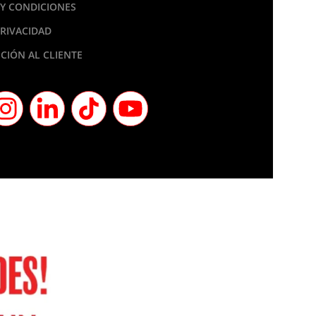
Y CONDICIONES
PRIVACIDAD
CIÓN AL CLIENTE