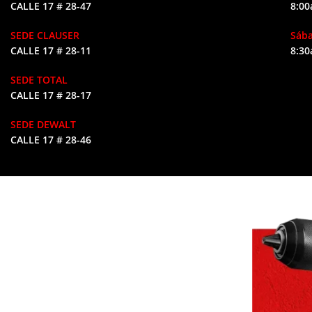
CALLE 17 # 28-47
8:00
SEDE CLAUSER
Sáb
CALLE 17 # 28-11
8:30
SEDE TOTAL
CALLE 17 # 28-17
SEDE DEWALT
CALLE 17 # 28-46