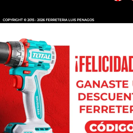
COPYRIGHT © 2015 - 2026 FERRETERIA LUIS PENAGOS