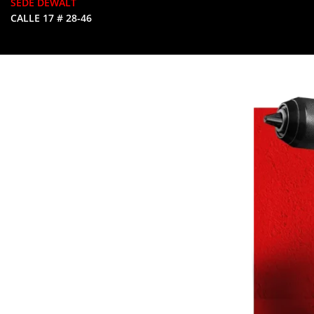
SEDE DEWALT
CALLE 17 # 28-46