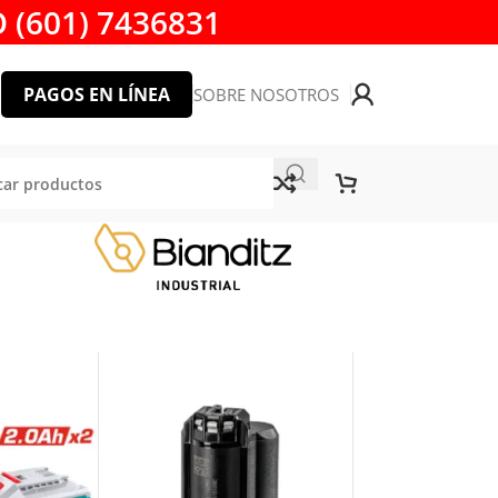
 (601) 7436831
PAGOS EN LÍNEA
SOBRE NOSOTROS