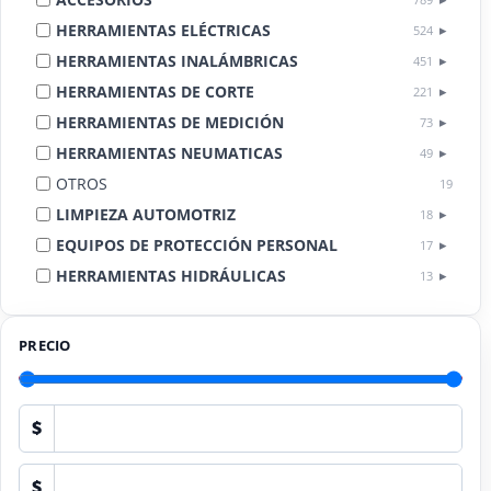
HERRAMIENTAS ELÉCTRICAS
524
HERRAMIENTAS INALÁMBRICAS
451
HERRAMIENTAS DE CORTE
221
HERRAMIENTAS DE MEDICIÓN
73
HERRAMIENTAS NEUMATICAS
49
OTROS
19
LIMPIEZA AUTOMOTRIZ
18
EQUIPOS DE PROTECCIÓN PERSONAL
17
HERRAMIENTAS HIDRÁULICAS
13
HERRAMIENTAS DE COMBUSTIÓN
9
PRECIO
$
$