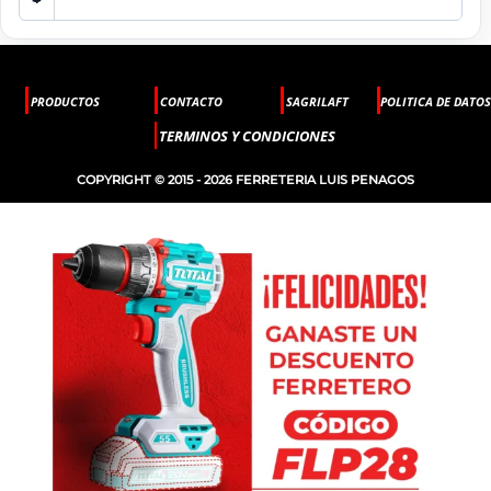
PRODUCTOS
CONTACTO
SAGRILAFT
POLITICA DE DATOS
TERMINOS Y CONDICIONES
COPYRIGHT © 2015 - 2026 FERRETERIA LUIS PENAGOS