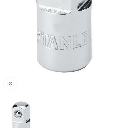
Clic para ampliar