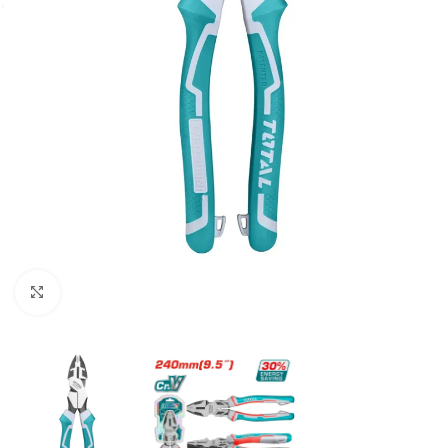
Clic para ampliar