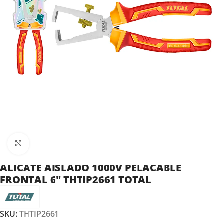
Clic para ampliar
ALICATE AISLADO 1000V PELACABLE
FRONTAL 6″ THTIP2661 TOTAL
SKU:
THTIP2661