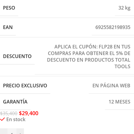
PESO
32 kg
EAN
6925582198935
APLICA EL CUPÓN: FLP28 EN TUS
COMPRAS PARA OBTENER EL 5% DE
DESCUENTO
DESCUENTO EN PRODUCTOS TOTAL
TOOLS
PRECIO EXCLUSIVO
EN PÁGINA WEB
GARANTÍA
12 MESES
$
29,400
$
35,400
En stock