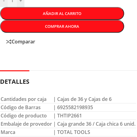
-
+
AÑADIR AL CARRITO
COMPRAR AHORA
Comparar
DETALLES
Cantidades por caja
| Cajas de 36 y Cajas de 6
Código de Barras
| 6925582198935
Código de producto
| THTIP2661
Embalaje de provedor
| Caja grande 36 / Caja chica 6 unid.
Marca
| TOTAL TOOLS