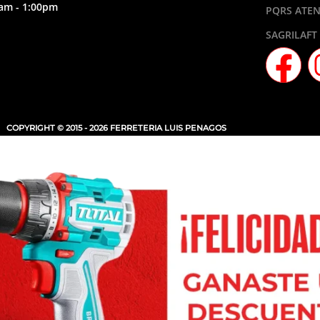
am - 1:00pm
PQRS ATEN
SAGRILAFT
COPYRIGHT © 2015 - 2026 FERRETERIA LUIS PENAGOS