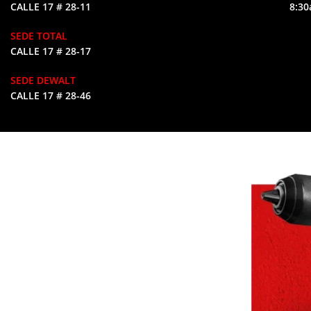
CALLE 17 # 28-11
8:30
SEDE TOTAL
CALLE 17 # 28-17
SEDE DEWALT
CALLE 17 # 28-46