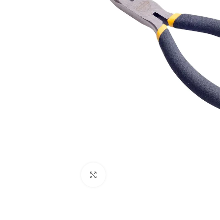
Clic para ampliar