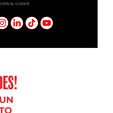
CIÓN AL CLIENTE