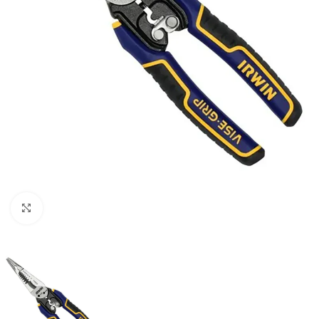
Clic para ampliar