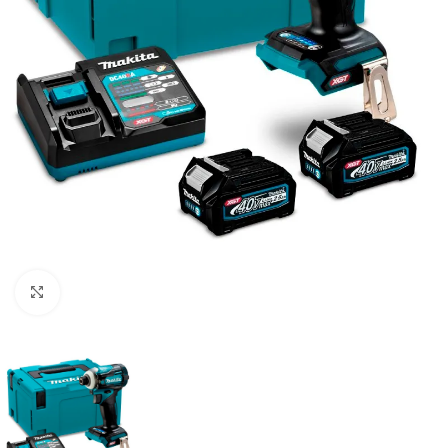
Clic para ampliar