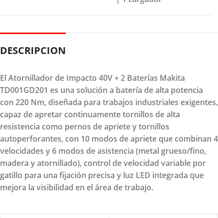
DESCRIPCION
El Atornillador de Impacto 40V + 2 Baterías Makita
TD001GD201 es una solución a batería de alta potencia
con 220 Nm, diseñada para trabajos industriales exigentes,
capaz de apretar continuamente tornillos de alta
resistencia como pernos de apriete y tornillos
autoperforantes, con 10 modos de apriete que combinan 4
velocidades y 6 modos de asistencia (metal grueso/fino,
madera y atornillado), control de velocidad variable por
gatillo para una fijación precisa y luz LED integrada que
mejora la visibilidad en el área de trabajo.