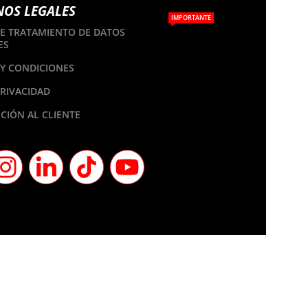
NOS LEGALES
IMPORTANTE
DE TRATAMIENTO DE DATOS
ES
Y CONDICIONES
PRIVACIDAD
CIÓN AL CLIENTE