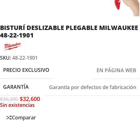
BISTURÍ DESLIZABLE PLEGABLE MILWAUKEE
48-22-1901
SKU:
48-22-1901
PRECIO EXCLUSIVO
EN PÁGINA WEB
GARANTÍA
Garantía por defectos de fabricación
$
32,600
$
36,200
Sin existencias
Comparar