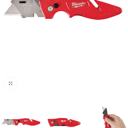
Clic para ampliar