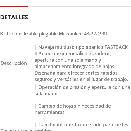
DETALLES
Bisturí deslizable plegable Milwaukee 48-22-1901
| Navaja multiuso tipo abanico FASTBACK
II™ con cuerpo metálico duradero,
apertura con una sola mano y
Descripción
almacenamiento integrado de hojas.
Diseñada para ofrecer cortes rápidos,
seguros y versátiles en el lugar de trabajo.
| Operación de presión y apertura con una
sola mano
| Cambio de hoja sin necesidad de
herramientas
| Gancho de cuerda integrado para cortes
Características
rápidos