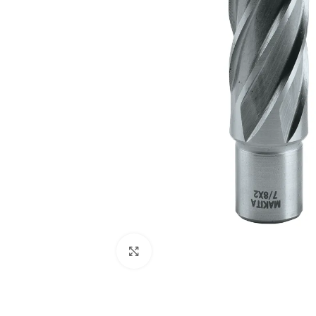
Clic para ampliar