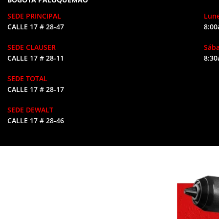
SEDE PRINCIPAL
Lune
CALLE 17 # 28-47
8:00
SEDE CLAUSER
Sáb
CALLE 17 # 28-11
8:30
SEDE TOTAL
CALLE 17 # 28-17
SEDE DEWALT
CALLE 17 # 28-46