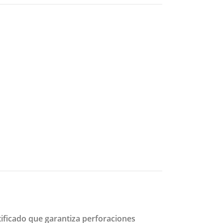
ificado que garantiza perforaciones